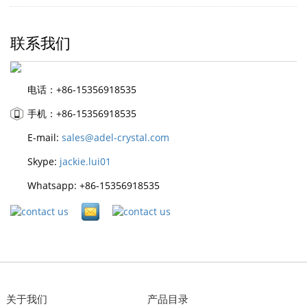
联系我们
电话：+86-15356918535
手机：+86-15356918535
E-mail:
sales@adel-crystal.com
Skype:
jackie.lui01
Whatsapp: +86-15356918535
关于我们
产品目录