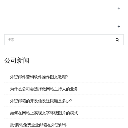
+
+
公司新闻
外贸邮件营销软件操作图文教程?
为什么公司会选择做网站主持人的业务
外贸邮箱的开发信发送限额是多少?
如何在网站上实现文字环绕图片的模式
批:腾讯免费企业邮箱在外贸邮件