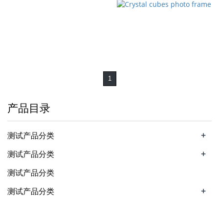
1
产品目录
+
测试产品分类
+
测试产品分类
测试产品分类
+
测试产品分类