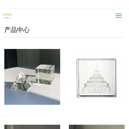
Toggl
navig
产品中心