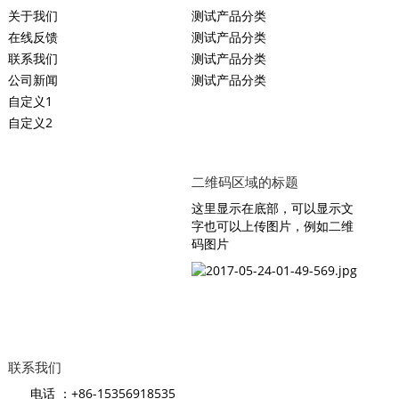
关于我们
测试产品分类
在线反馈
测试产品分类
联系我们
测试产品分类
公司新闻
测试产品分类
自定义1
自定义2
二维码区域的标题
这里显示在底部，可以显示文
字也可以上传图片，例如二维
码图片
联系我们
电话 ：+86-15356918535